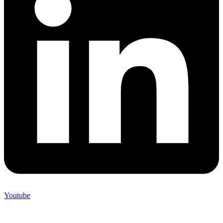
Youtube