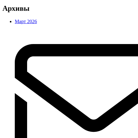
Архивы
Март 2026