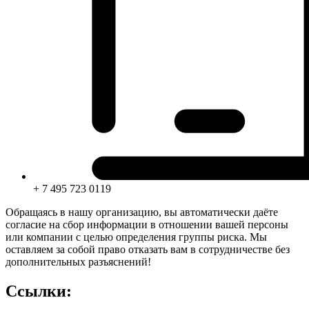
+ 7 495 723 0119
Обращаясь в нашу организацию, вы автоматически даёте
согласие на сбор информации в отношении вашей персоны
или компании с целью определения группы риска. Мы
оставляем за собой право отказать вам в сотрудничестве без
дополнительных разъяснений!
Ссылки: