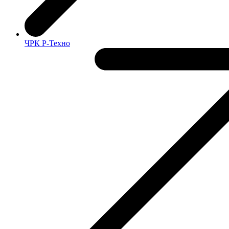
ЧРК Р-Техно