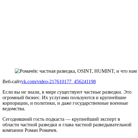
Веб-сайт
vk.com/video-217610177_456241198
Если вы не знали, в мире существуют частные разведки. Это
огромный бизнес. Их услугами пользуются и крупнейшие
корпорации, и политики, и даже государственные военные
ведомства.
Сегодняшний гость подкаста — крупнейший эксперт в
области частной разведки и глава частной разведывательной
компании Роман Ромачев.