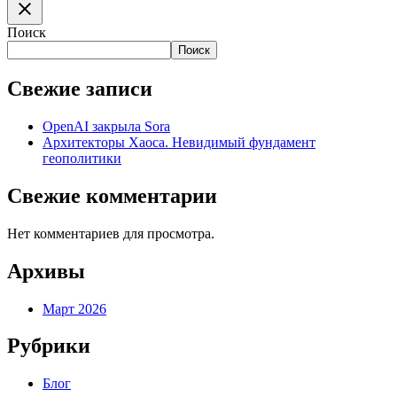
Поиск
Поиск
Свежие записи
OpenAI закрыла Sora
Архитекторы Хаоса. Невидимый фундамент
геополитики
Свежие комментарии
Нет комментариев для просмотра.
Архивы
Март 2026
Рубрики
Блог