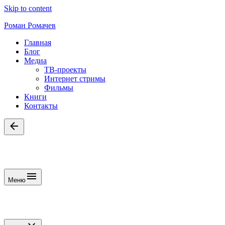
Skip to content
Роман Ромачев
Главная
Блог
Медиа
ТВ-проекты
Интернет стримы
Фильмы
Книги
Контакты
Меню