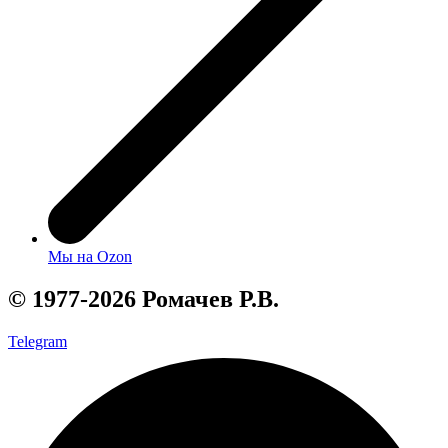
Мы на Ozon
© 1977-2026 Ромачев Р.В.
Telegram