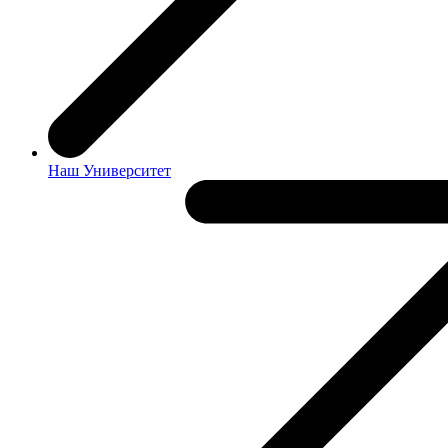
Наш Университет