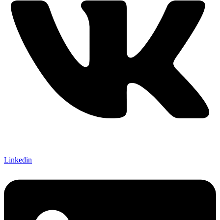
Linkedin